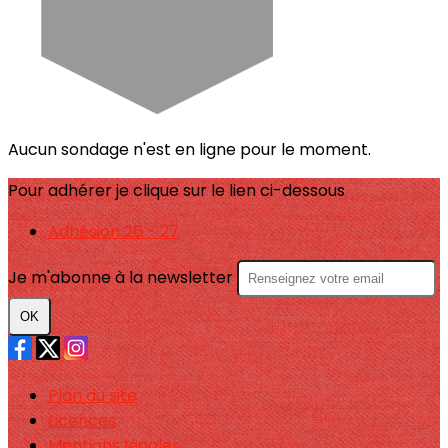
Aucun sondage n'est en ligne pour le moment.
Pour adhérer je clique sur le lien ci-dessous
Adhésion 26 - 27
Je m'abonne à la newsletter
OK
Plan du site
Licences
Mentions légales